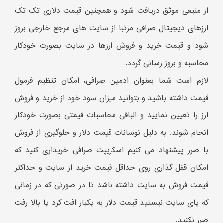
از منبعی موثق دریافت شود و همچنین قیمت دلاری تک تک
ارزهای دیجیتال صرافی مرتبا از سایت های مرجع خارجی بروز
شود و قیمت خرید و فروش ارزها در سایت بصورت خودکار
محاسبه و بروز رسانی گردد.
لازم است شما بعنوان ادمین صرافی، امکان تنظیم فرمول
قیمت داشته باشید و بتوانید میزان سود خود از خرید و فروش
ارز را تعیین نمایید و الباقی محاسبات قیمتی بصورت خودکار
انجام شوند. به دلیل نوسانات قیمت دلار و جلوگیری از فروش
با ضرر پیشنهاد می کنیم اسکریپت صرافی خریداری کنید که
امکان قفل گذاری روی حداقل قیمت خرید از سایت و حداکثر
قیمت فروش به سایت داشته باشد تا در صورتی که در زمانی
که پای سایت نیستید قیمت دلار به یکبار افت کرد یا بالا رفت
ضرر نکنید.