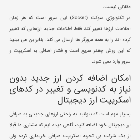
عقلانی نیست.
در تکنولوژی سوکت (Socket) این سرور است که هر زمان
اطلاعات ارزها تغییر کند فقط اطلاعات جدید ارزهایی که تغییر
کرده اند را به همه مرورگر ها ارسال می کند. بنابراین می بینید
که این روش چقدر سریع است و فشار اضافی به اسکریپت و
سرور وارد نمی شود.
امکان اضافه کردن ارز جدید بدون
نیاز به کدنویسی و تغییر در کدهای
اسکریپت ارز دیجیتال
بسیار مهم است که بتوانید به راحتی ارزهای جدیدی به صرافی
ارز دیجیتال خود اضافه کنید، گاهی دیده ایم که مشتری ما قبلا
از یک شرکت بی تجربه اسکریپت صرافی خریداری کرده ولی