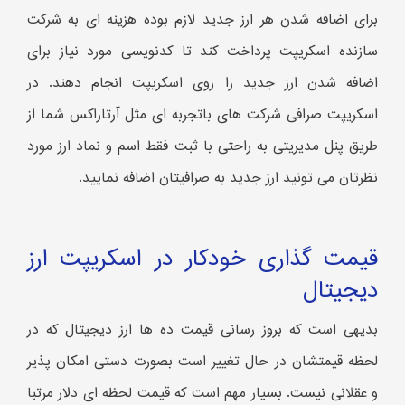
برای اضافه شدن هر ارز جدید لازم بوده هزینه ای به شرکت
سازنده اسکریپت پرداخت کند تا کدنویسی مورد نیاز برای
اضافه شدن ارز جدید را روی اسکریپت انجام دهند. در
اسکریپت صرافی شرکت های باتجربه ای مثل آرتاراکس شما از
طریق پنل مدیریتی به راحتی با ثبت فقط اسم و نماد ارز مورد
نظرتان می تونید ارز جدید به صرافیتان اضافه نمایید.
قیمت گذاری خودکار در اسکریپت ارز
دیجیتال
بدیهی است که بروز رسانی قیمت ده ها ارز دیجیتال که در
لحظه قیمتشان در حال تغییر است بصورت دستی امکان پذیر
و عقلانی نیست. بسیار مهم است که قیمت لحظه ای دلار مرتبا