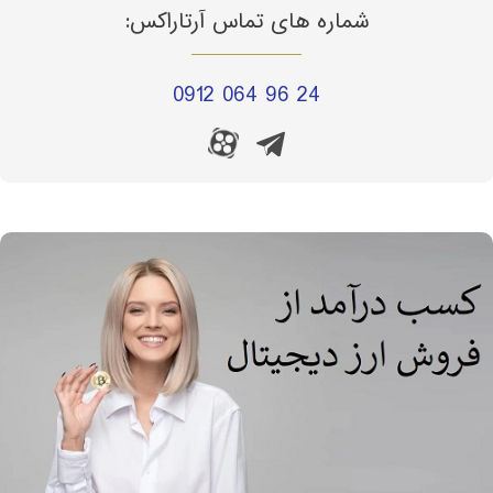
شماره های تماس آرتاراکس:
0912 064 96 24