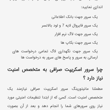
اندازی نمایید:
یک سرور جهت بانک اطلاعاتی
یک سرور فایروال لایه 7 و لود بالانسر
یک سرور جهت لاگ نرم افزار
یک سرور جهت بکاپ ها
یک سرور جهت نگهداری لاگ تمامی درخواست های
ارسالی به سرور و پاسخ های سرور به درخواست ها
چرا سرور اسکریپت صرافی به متخصص امنیت
نیاز دارد ؟
مطمئنا مانیتورینگ سرور اسکریپت صرافی نیازمند یک
متخصص امنیت است. کسی که از ابتدا تنظیمات امنیتی مورد
نیاز روی سرورهای شما را انجام دهد و بعد از آن بصورت