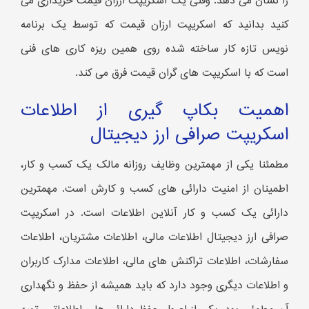
را نشان می دهد. وقتی یک اسکریپت ارزان قیمت خریداری می
کنید بدانید که اسکریپت ارزان قیمت که توسط یک برنامه
نویس تازه کار ساخته شده روی همین ریزه کاری های فنی
است که با اسکریپت های گران قیمت فرق می کند.
اهمیت بکاپ گیری از اطلاعات
اسکریپت صرافی ارز دیجیتال
مطمئنا یکی از مهمترین وظایف روزانه مالک یک کسب و کار،
اطمینان از امنیت دارائی های کسب و کارش است. مهمترین
دارائی یک کسب و کار آنلاین اطلاعات است. در اسکریپت
صرافی ارز دیجیتال اطلاعات مالی، اطلاعات مشتریان، اطلاعات
سفارشات، اطلاعات تراکنش های مالی، اطلاعات مدارک کاربران
و اطلاعات دیگری وجود دارد که باید همیشه از حفظ و نگهداری