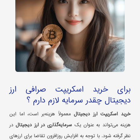
برای خرید اسکریپت صرافی ارز
دیجیتال چقدر سرمایه‌ لازم دارم ؟
خرید اسکریپت ارز دیجیتال
معمولاً هزینه‌بر است، اما این
هزینه می‌تواند به عنوان یک
سرمایه‌گذاری در ارز دیجیتال
در
نظر گرفته شود. با توجه به افزایش روزافزون تقاضا برای ارزهای