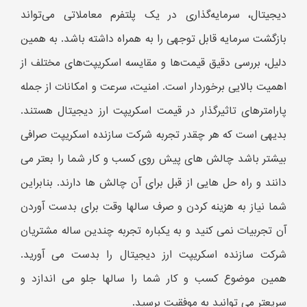
دیجیتال، سرمایه‌گذاری در یک پلتفرم معاملاتی می‌تواند
بازگشت سرمایه قابل توجهی را به همراه داشته باشد. به همین
دلیل، بررسی دقیق قیمت‌ها و مقایسه اسکریپت‌های مختلف از
اهمیت بالایی برخوردار است. امنیت، سرعت و امکانات از جمله
پارامترهای تاثیرگذار در قیمت اسکریپت ارز دیجیتال هستند.
بدیهی است که هر چقدر تجربه شرکت سازنده اسکریپت صرافی
بیشتر باشد چالش های پیش روی کسب و کار شما را بعتر می
دانند و راه حل هایی از قبل برای آن چالش ها دارند. بنابراین
شما نیاز به هزینه کردن و صرف سالها وقت برای بدست آوردن
آن تجربیات نمی کنید و به یکباره تجربه چندین ساله مشتریان
شرکت سازنده اسکریپت ارز دیجیتال را بدست می آورید.
همین موضوع کسب و کار شما را سالها جلو می اندازد و
سریعتر می توانید به موفقیت برسید.