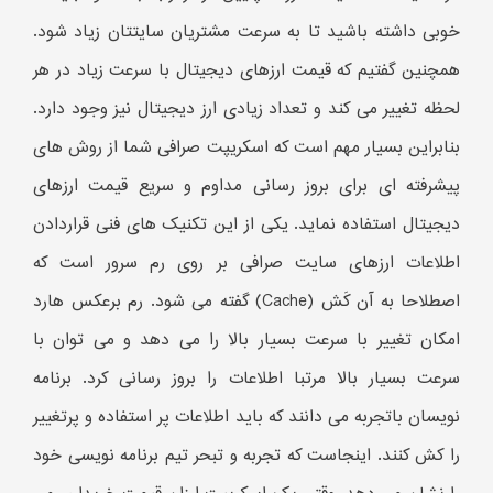
خوبی داشته باشید تا به سرعت مشتریان سایتتان زیاد شود.
همچنین گفتیم که قیمت ارزهای دیجیتال با سرعت زیاد در هر
لحظه تغییر می کند و تعداد زیادی ارز دیجیتال نیز وجود دارد.
بنابراین بسیار مهم است که اسکریپت صرافی شما از روش های
پیشرفته ای برای بروز رسانی مداوم و سریع قیمت ارزهای
دیجیتال استفاده نماید. یکی از این تکنیک های فنی قراردادن
اطلاعات ارزهای سایت صرافی بر روی رم سرور است که
اصطلاحا به آن کَش (Cache) گفته می شود. رم برعکس هارد
امکان تغییر با سرعت بسیار بالا را می دهد و می توان با
سرعت بسیار بالا مرتبا اطلاعات را بروز رسانی کرد. برنامه
نویسان باتجربه می دانند که باید اطلاعات پر استفاده و پرتغییر
را کش کنند. اینجاست که تجربه و تبحر تیم برنامه نویسی خود