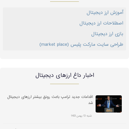
آموزش ارز دیجیتال
اصطلاحات ارز دیجیتال
بازی ارز دیجیتال
طراحی سایت مارکت پلیس (market place)
اخبار داغ ارز‌های دیجیتال
اقدامات جدید ترامپ باعث رونق بیشتر ارزهای دیجیتال
شد
شنبه 13 بهمن 1403