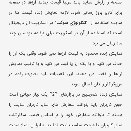
صفحه را رفرش نماید باید مرتبا قیمت جدید ارزها در صفحه
برای کاربر بروز رسانی شود. لازمه نمایش زنده قیمت ها در
سایت استفاده از "
تکنولوژی سوکت
" در اسکریپت ارز دیجیتال
است که استفاده از آن در اسکریپت برای برنامه نویسان چند
ماه زمان می برد.
نمایش زنده محدود به قیمت ارزها نمی شود. وقتی یک ارز را
حذف می کنید و یا یک ارز یا ثبت می کنید و یا ترتیب نمایش
ارزها را تغییر می دهید. این تغییرات باید بصورت زنده در
مرورگر کاربرانتان اعمال شوند.
نمایش زنده همچنین در بازارهای P2P یک نیاز حیاتی است
چون کاربران باید بتوانند سفارش های سایر کاربران سایت را
ببینند تا بتوانند سفارش خود را بر اساس قیمت سفارشات
سایر کاربران با قیمت مناسب ثبت نمایند. بنابراین اصلا سمت