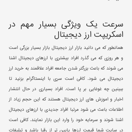
سرعت یک ویژگی بسیار مهم در
اسکریپت ارز دیجیتال
همانطور که می دانید بازار ارز دیجیتال بازار بسیار بزرگی است
و هر روزی که می گذرد افراد بیشتری با ارزهای دیجیتال اشنا
می شوند که باعث بزرگتر شدن جامعه افراد علاقمند به خرید ارز
دیجیتال می شود. کافی است سری با اینستاگرام بزنید تا
ببینین چه غوغایی بر پا است. افراد بسیاری در حال انتشار
اخبار و اموزش های ارز دیجیتال هستند که این حجم زیاد از
اطلاعات باعث می شود مرتبا افراد جدیدی با ارزهای دیجیتال
اشنا شوند و سرمایه خود را وارد این بازار نمایند. کافی است
در سایت شما قیمت ارزها پایین تر از رقبا باشد و تبلیغات