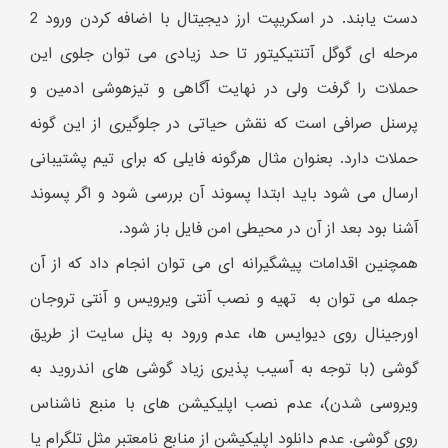
دست یابند. در اسکریپت ارز دیجیتال با اضافه کردن ورود 2
مرحله ای گوگل آتنتیکیتور تا حد زیادی می توان جلوی این
حملات را گرفت ولی در نهایت آگاهی و تیزهوشی ادمین و
پرسنل صرافی است که نقش حیاتی در جلوگیری از این گونه
حملات دارد. بعنوان مثال هرگونه فایلی که برای تیم پشتیبانی
ارسال می شود باید ابتدا پسوند آن بررسی شود و اگر پسوند
آشنا بود بعد از آن در محیطی امن فایل باز شود.
همچنین اقدامات پیشگیرانه ای می توان انجام داد که از آن
جمله می توان به تهیه و نصب آنتی ویرویس و آنتی تروجان
اورجینال روی دیوایس ها، عدم ورود به پنل سایت از طریق
گوشی (با توجه به آسیب پذیری زیاد گوشی های اندروید به
ویروسی شدن)، عدم نصب اپلیکیشن های با منبع ناشناس
روی گوشی. عدم دانلود اپلیکیشن از منابع نامعتبر مثل تلگرام یا