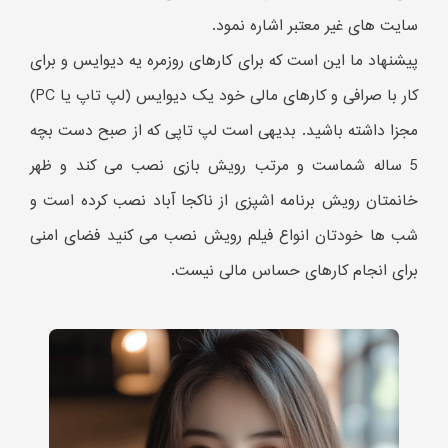
سایت های غیر معتبر اشاره نمود.
پیشنهاد ما این است که برای کارهای روزمره یه دیوایس و برای
کار با صرافی و کارهای مالی خود یک دیوایس (لپ تاپ یا PC)
مجزا داشته باشید. بدیهی است لپ تاپی که از صبح دست بچه
5 ساله شماست و مرتب رویش بازی نصب می کند و ظهر
خانمتان رویش برنامه اشپزی از ناکجا آباد نصب کرده است و
شب ها خودتان انواع فیلم رویش نصب می کنید فضای امنی
برای انجام کارهای حساس مالی نیست.