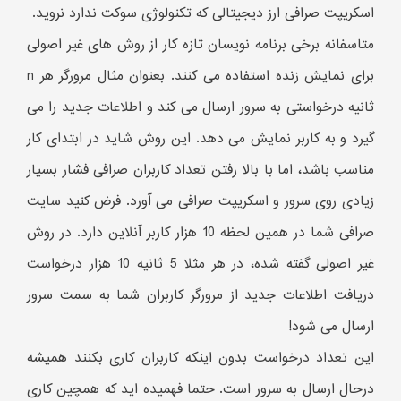
اسکریپت صرافی ارز دیجیتالی که تکنولوژی سوکت ندارد نروید.
متاسفانه برخی برنامه نویسان تازه کار از روش های غیر اصولی
برای نمایش زنده استفاده می کنند. بعنوان مثال مرورگر هر n
ثانیه درخواستی به سرور ارسال می کند و اطلاعات جدید را می
گیرد و به کاربر نمایش می دهد. این روش شاید در ابتدای کار
مناسب باشد، اما با بالا رفتن تعداد کاربران صرافی فشار بسیار
زیادی روی سرور و اسکریپت صرافی می آورد. فرض کنید سایت
صرافی شما در همین لحظه 10 هزار کاربر آنلاین دارد. در روش
غیر اصولی گفته شده، در هر مثلا 5 ثانیه 10 هزار درخواست
دریافت اطلاعات جدید از مرورگر کاربران شما به سمت سرور
ارسال می شود!
این تعداد درخواست بدون اینکه کاربران کاری بکنند همیشه
درحال ارسال به سرور است. حتما فهمیده اید که همچین کاری