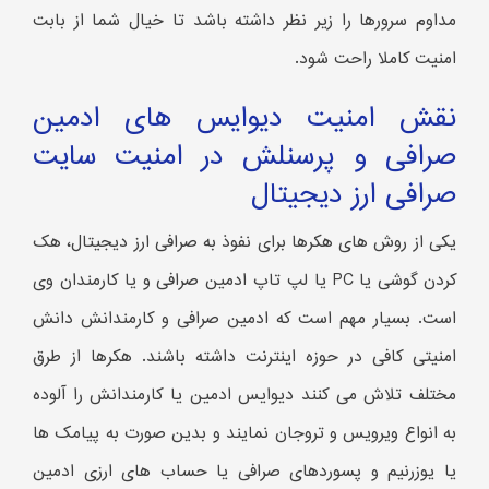
مداوم سرورها را زیر نظر داشته باشد تا خیال شما از بابت
امنیت کاملا راحت شود.
نقش امنیت دیوایس های ادمین
صرافی و پرسنلش در امنیت سایت
صرافی ارز دیجیتال
یکی از روش های هکرها برای نفوذ به صرافی ارز دیجیتال، هک
کردن گوشی یا PC یا لپ تاپ ادمین صرافی و یا کارمندان وی
است. بسیار مهم است که ادمین صرافی و کارمندانش دانش
امنیتی کافی در حوزه اینترنت داشته باشند. هکرها از طرق
مختلف تلاش می کنند دیوایس ادمین یا کارمندانش را آلوده
به انواع ویرویس و تروجان نمایند و بدین صورت به پیامک ها
یا یوزرنیم و پسوردهای صرافی یا حساب های ارزی ادمین