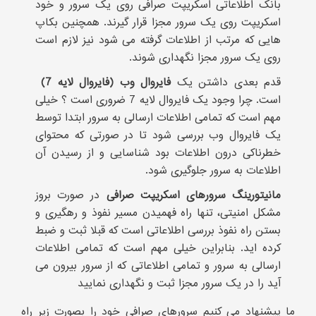
بانک اطلاعاتی اسکریپت صرافی روی یک سرور و خود
اسکریپت روی یک سرور مجزا قرار گیرند. همچنین بکاپ
هایی که مرتب از اطلاعات گرفته می شود نیز لازم است
روی یک سرور مجزا نگهداری شوند.
قدم بعدی داشتن یک
فایروال وب (فایروال لایه 7)
است. چرا وجود یک فایروال لایه 7 ضروری است ؟ خیلی
مهم است که تمامی اطلاعات ارسالی به سرور ابتدا توسط
یک فایروال وب بررسی شود تا در صورتی که محتوای
خطرناکی درون اطلاعات بود شناسایی و از رسیدن آن
اطلاعات به سرور جلوگیری شود.
مانیتورینگ سرورهای اسکریپت صرافی
در صورت بروز
مشکل امنیتی، تنها راه فهمیدن مسیر نفوذ و رهگیری و
بستن راه نفوذ بررسی اطلاعاتی است که قبلا ثبت و ضبط
کرده اید. بنابراین خیلی مهم است که تمامی اطلاعات
ارسالی به سرور و تمامی اطلاعاتی که از سرور بیرون می
آید را در یک سرور مجزا ثبت و نگهداری نمایید
ما پیشنهاد می کنیم سرورهای صرافی خود را بصورت زیر راه