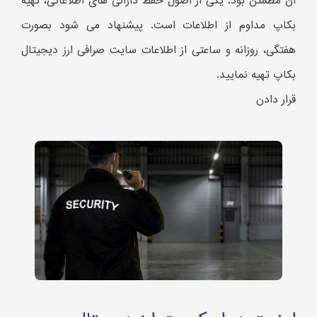
آن مطمئن بود. یکی از اصول حفظ دارائی های اطلاعاتی، تهیه
بکاپ مداوم از اطلاعات است. پیشنهاد می شود بصورت
هفتگی، روزانه و ساعتی از اطلاعات سایت صرافی ارز دیجیتال
بکاپ تهیه نمایید.
قرار دادن