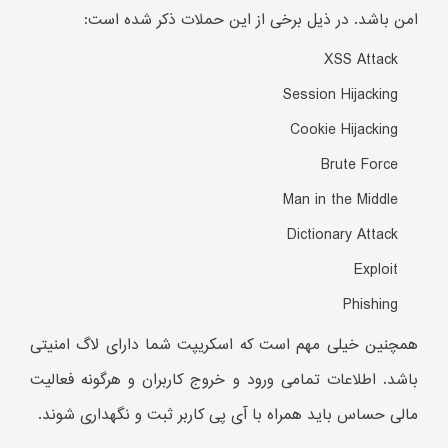
امن باشد. در ذیل برخی از این حملات ذکر شده است:
XSS Attack
Session Hijacking
Cookie Hijacking
Brute Force
Man in the Middle
Dictionary Attack
Exploit
Phishing
همچنین خیلی مهم است که اسکریپت شما دارای لاگ امنیتی
باشد. اطلاعات تمامی ورود و خروج کاربران و هرگونه فعالیت
مالی حساس باید همراه با آی پی کاربر ثبت و نگهداری شوند.