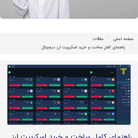
صفحه اصلی
مقالات
راهنمای کامل ساخت و خرید اسکریپت ارز دیجیتال
راهنمای کامل ساخت و خرید اسکریپت ارز