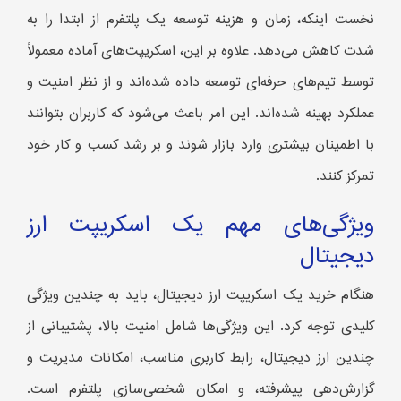
نخست اینکه، زمان و هزینه توسعه یک پلتفرم از ابتدا را به
شدت کاهش می‌دهد. علاوه بر این، اسکریپت‌های آماده معمولاً
توسط تیم‌های حرفه‌ای توسعه داده شده‌اند و از نظر امنیت و
عملکرد بهینه شده‌اند. این امر باعث می‌شود که کاربران بتوانند
با اطمینان بیشتری وارد بازار شوند و بر رشد کسب و کار خود
تمرکز کنند.
ویژگی‌های مهم یک اسکریپت ارز
دیجیتال
هنگام خرید یک اسکریپت ارز دیجیتال، باید به چندین ویژگی
کلیدی توجه کرد. این ویژگی‌ها شامل امنیت بالا، پشتیبانی از
چندین ارز دیجیتال، رابط کاربری مناسب، امکانات مدیریت و
گزارش‌دهی پیشرفته، و امکان شخصی‌سازی پلتفرم است.