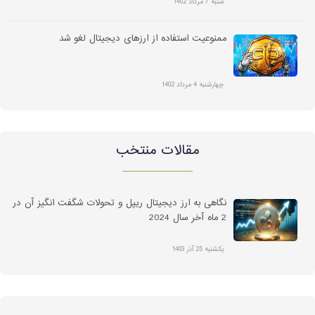
شنبه 7 مرداد 1402
ممنوعیت استفاده از ارزهای دیجیتال لغو شد
چهارشنبه 4 مرداد 1402
مقالات منتخب
نگاهی به ارز دیجیتال ریپل و تحولات شگفت انگیز آن در
2 ماه آخر سال 2024
یکشنبه 25 آذر 1403