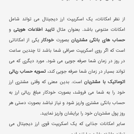
از نظر امکانات، یک اسکریپت ارز دیجیتال می تواند شامل
امکانات متنوعی باشد. بعنوان مثال
تایید اطلاعات هویتی
و
حساب های بانکی مشتریان
بصورت
خودکار
یکی از امکاناتی
است که اگر روی اسکریپت صرافی شما باشد تا چندین ساعت
در روز در زمان شما صرفه جویی می شود. مورد دیگری که می
تواند بسیار در زمان شما صرفه جویی کند،
تسویه حساب ریالی
اتوماتیک با مشتریان
است. بدین معنی که وقتی مشتری ارز
خود را به شما می فروشد، بصورت خودکار مبلغ ریالی ارز به
حساب بانکی مشتری واریز شود و نیاز نباشد بصورت دستی هر
روز پول مشتریان خود را برایشان واریز نمایید.
سایر امکانات جذابی که یک اسکریپت قوی ارز دیجیتال می