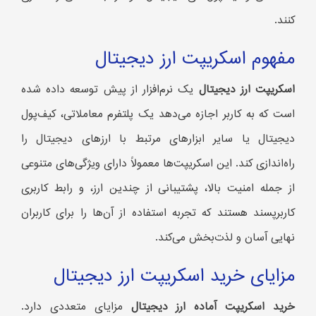
کنند.
مفهوم اسکریپت ارز دیجیتال
اسکریپت ارز دیجیتال
یک نرم‌افزار از پیش توسعه داده شده
است که به کاربر اجازه می‌دهد یک پلتفرم معاملاتی، کیف‌پول
دیجیتال یا سایر ابزارهای مرتبط با ارزهای دیجیتال را
راه‌اندازی کند. این اسکریپت‌ها معمولاً دارای ویژگی‌های متنوعی
از جمله امنیت بالا، پشتیبانی از چندین ارز، و رابط کاربری
کاربرپسند هستند که تجربه استفاده از آن‌ها را برای کاربران
نهایی آسان و لذت‌بخش می‌کند.
مزایای خرید اسکریپت ارز دیجیتال
خرید اسکریپت آماده ارز دیجیتال
مزایای متعددی دارد.