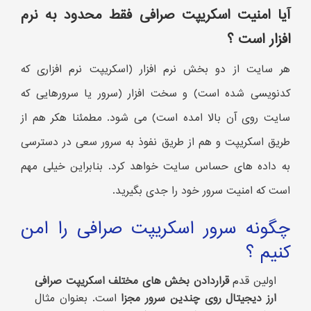
آیا امنیت اسکریپت صرافی فقط محدود به نرم
افزار است ؟
هر سایت از دو بخش نرم افزار (اسکریپت نرم افزاری که
کدنویسی شده است) و سخت افزار (سرور یا سرورهایی که
سایت روی آن بالا امده است) می شود. مطمئنا هکر هم از
طریق اسکریپت و هم از طریق نفوذ به سرور سعی در دسترسی
به داده های حساس سایت خواهد کرد. بنابراین خیلی مهم
است که امنیت سرور خود را جدی بگیرید.
چگونه سرور اسکریپت صرافی را امن
کنیم ؟
اولین قدم
قراردادن بخش های مختلف اسکریپت صرافی
ارز دیجیتال روی چندین سرور مجزا
است. بعنوان مثال