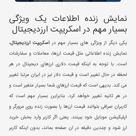
نمایش زنده اطلاعات یک ویژگی
بسیار مهم در اسکریپت ارزدیجیتال
یکی دیگر از ویژگی های بسیار مهم در
اسکریپت ارزدیجیتال
،
نمایش زنده اطلاعاتی مثل قیمت ارزها، معاملات و سفارشات
است. با توجه به اینکه قیمت دلاری ارزهای دیجیتال در هر
لحظه در حال تغییر است و قیمت دلار نیز در ایران مرتبا تغییر
می کند. بدیهی است که قیمت ارزهای شما بسیار متغیر است و
در هر ثانیه تغییر خواهد کرد. بنابراین بسیار مهم است که
کاربران صرافی بتوانند قیمت ارزها را بصورت زنده روی مرورگر و
اپلیکیشن موبایل خود ببینند. یعنی اگر کاربر وارد بخش خرید
ارز شود و چندین دقیقه در ان صفحه بماند، بدون اینکه کاربر