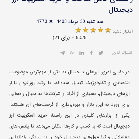
دیجیتال
سه شنبه 30 مرداد 1403
|
4773
:امتیاز دهید
(21 رای) - 5.0/5
اشتراک گذاری
در دنیای امروز، ارزهای دیجیتال به یکی از مهم‌ترین موضوعات
اقتصادی و تکنولوژیک تبدیل شده‌اند. با رشد روزافزون بازار
ارزهای دیجیتال، بسیاری از افراد و شرکت‌ها به دنبال راه‌هایی
برای ورود به این بازار و بهره‌برداری از فرصت‌های آن هستند.
یکی از ابزارهای کلیدی در این راستا،
خرید اسکریپت ارز
دیجیتال
است که به کسب و کارها امکان می‌دهد تا پلتفرم‌های
معاملاتی و کیف‌پول‌های دیجیتال خود را به سادگی راه‌اندازی