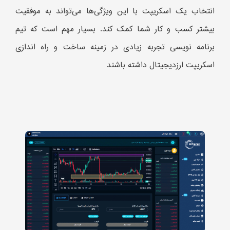
انتخاب یک اسکریپت با این ویژگی‌ها می‌تواند به موفقیت
بیشتر کسب و کار شما کمک کند. بسیار مهم است که تیم
برنامه نویسی تجربه زیادی در زمینه ساخت و راه اندازی
اسکریپت ارزدیجیتال داشته باشند