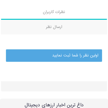
نظرات کاربران
ارسال نظر
اولین نظر را شما ثبت نمایید
داغ ترین اخبار ارزهای دیجیتال