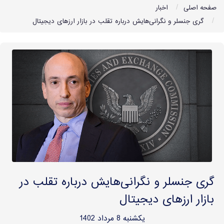
صفحه اصلی
اخبار
گری جنسلر و نگرانی‌هایش درباره تقلب در بازار ارزهای دیجیتال
گری جنسلر و نگرانی‌هایش درباره تقلب در
بازار ارزهای دیجیتال
یکشنبه 8 مرداد 1402