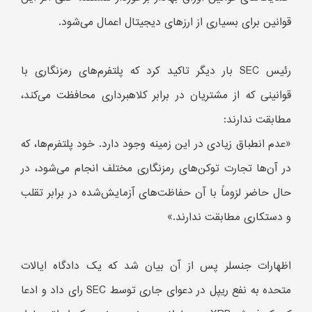
قوانین برای بسیاری از ارزهای دیجیتال اعمال می‌شود.
رئیس SEC بار دیگر تاکید کرد که پلتفرم‌های رمزنگاری با
قوانینی که از مشتریان در برابر کلاهبرداری محافظت می‌کند،
مطابقت ندارند:
«عدم انطباق زیادی در این زمینه وجود دارد. خود پلتفرم‌ها، که
در آن‌ها تجارت توکن‌های رمزنگاری مختلف انجام می‌شود، در
حال حاضر لزوماً با آن حفاظت‌های آزمایش‌شده در برابر تقلب
و دستکاری مطابقت ندارند.»
اظهارات جنسلر پس از آن بیان شد که یک دادگاه ایالات
متحده به نفع ریپل در دعوای جاری توسط SEC رای داد و ادعا