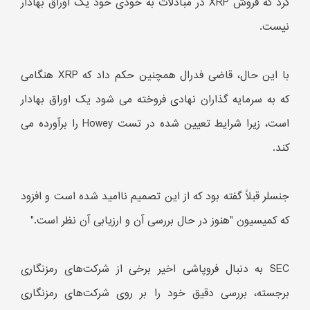
کرد که فروش XRP در مبادلات به خودی خود یک اوراق بهادار
نیست.
با این حال، قاضی فدرال همچنین حکم داد که XRP هنگامی
که به سرمایه گذاران نهادی فروخته می شود یک اوراق بهادار
است، زیرا شرایط تعیین شده در تست Howey را برآورده می
کند.
جنسلر قبلاً گفته بود که از این تصمیم ناامید شده است و افزود
که کمیسیون "هنوز در حال بررسی آن و ارزیابی آن نظر است."
SEC به دنبال فروپاشی اخیر برخی از شرکت‌های رمزنگاری
برجسته، بررسی دقیق خود را بر روی شرکت‌های رمزنگاری