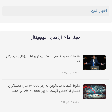
اخبار فوری
اخبار داغ ارز‌های دیجیتال
اقدامات جدید ترامپ باعث رونق بیشتر ارزهای دیجیتال
شد
شنبه 13 بهمن 1403
سقوط قیمت بیت‌کوین به زیر 54,000 دلار: تحلیلگران
هشدار از کاهش قیمت تا زیر 50,000 دلار می‌دهند
یکشنبه 17 تیر 1403