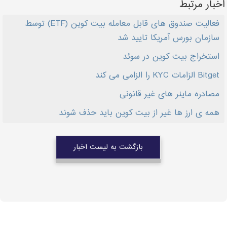
اخبار مرتبط
فعالیت صندوق های قابل معامله بیت کوین (ETF) توسط
سازمان بورس آمریکا تایید شد
استخراج بیت کوین در سوئد
Bitget الزامات KYC را الزامی می کند
مصادره ماینر های غیر قانونی
همه ی ارز ها غیر از بیت کوین باید حذف شوند
بازگشت به لیست اخبار