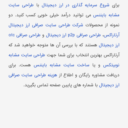
برای
شروع سرمایه گذاری در ارز دیجیتال
با
طراحی سایت
مشابه بایننس
می توانید درآمد خیلی خوبی کسب کنید. دو
نمونه از محصولات
شرکت طراحی سایت صرافی ارز دیجیتال
آرتاراکس
،
طراحی صرافی p2p ارز دیجیتال
و
طراحی صرافی otc
ارز دیجیتال
هستند که با بررسی آن ها متوجه خواهید شد که
آرتاراکس بهترین انتخاب برای شما جهت
طراحی سایت مشابه
نوبیتکس
و یا
ساخت سایت مشابه بایننس
هست. برای
دریافت مشاوره رایگان و اطلاع از
هزینه طراحی سایت صرافی
ارز دیجیتال
با شماره های پایین صفحه تماس بگیرید.