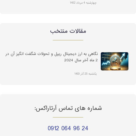
چهارشنبه 4 مرداد 1402
مقالات منتخب
نگاهی به ارز دیجیتال ریپل و تحولات شگفت انگیز آن در
2 ماه آخر سال 2024
یکشنبه 25 آذر 1403
شماره های تماس آرتاراکس:
0912 064 96 24