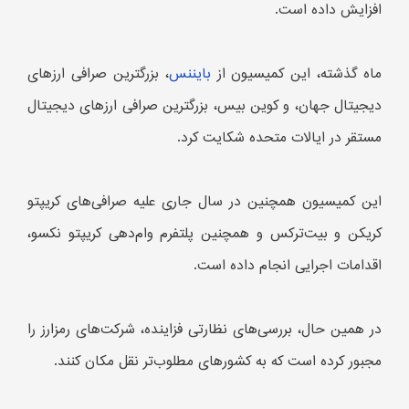
افزایش داده است.
ماه گذشته، این کمیسیون از
بایننس
، بزرگترین صرافی ارزهای
دیجیتال جهان، و کوین بیس، بزرگترین صرافی ارزهای دیجیتال
مستقر در ایالات متحده شکایت کرد.
این کمیسیون همچنین در سال جاری علیه صرافی‌های کریپتو
کریکن و بیت‌ترکس و همچنین پلتفرم وام‌دهی کریپتو نکسو،
اقدامات اجرایی انجام داده است.
در همین حال، بررسی‌های نظارتی فزاینده، شرکت‌های رمزارز را
مجبور کرده است که به کشورهای مطلوب‌تر نقل مکان کنند.